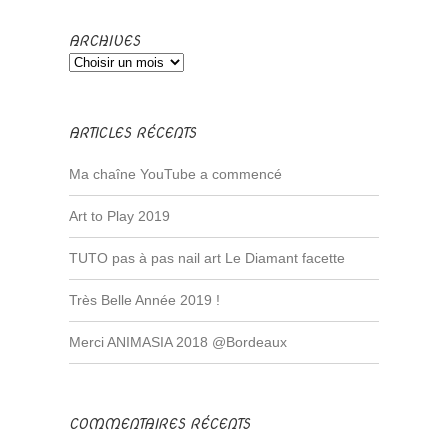
ARCHIVES
ARTICLES RÉCENTS
Ma chaîne YouTube a commencé
Art to Play 2019
TUTO pas à pas nail art Le Diamant facette
Très Belle Année 2019 !
Merci ANIMASIA 2018 @Bordeaux
COMMENTAIRES RÉCENTS