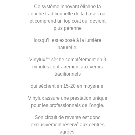
Ce système innovant élimine la
couche traditionnelle de la base coat
et comprend un top coat qui devient
plus pérenne
lorsqu’il est exposé à la lumière
naturelle.
Vinylux™ sèche complètement en 8
minutes contrairement aux vernis
traditionnels
qui sèchent en 15-20 en moyenne.
Vinylux assure une prestation unique
pour les professionnels de l’ongle.
Son circuit de revente est donc
exclusivement réservé aux centres
agréés.