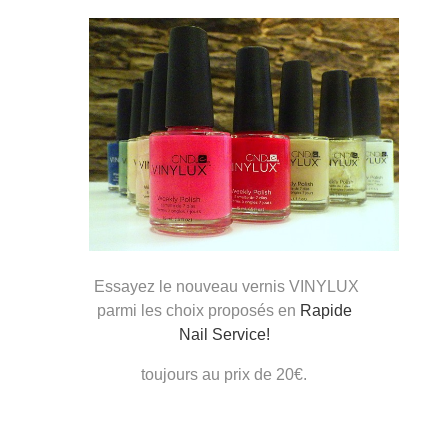
Essayez le nouveau vernis VINYLUX
parmi les choix proposés en
Rapide
Nail Service!
toujours au prix de 20€.