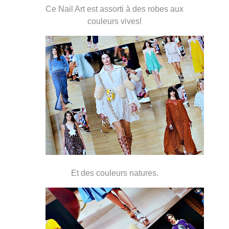
Ce Nail Art est assorti à des robes aux
couleurs vives!
Et des couleurs natures.