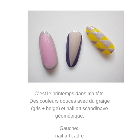
C’est le printemps dans ma tête.
Des couleurs douces avec du graige
(gris + beige) et nail art scandinave
géométrique.
Gauche:
nail art cadre