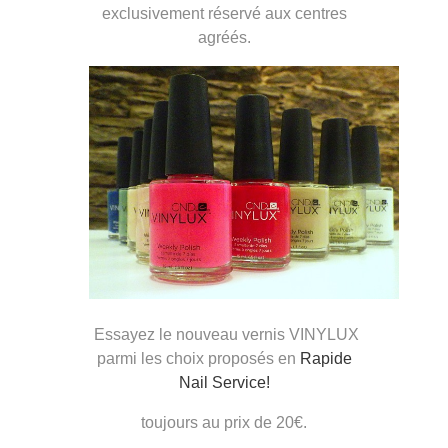
exclusivement réservé aux centres
agréés.
Essayez le nouveau vernis VINYLUX
parmi les choix proposés en
Rapide
Nail Service!
toujours au prix de 20€.