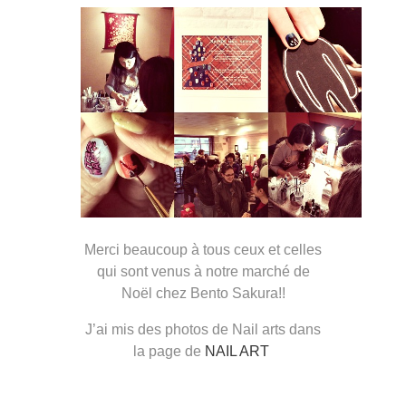
Merci beaucoup à tous ceux et celles
qui sont venus à notre marché de
Noël chez Bento Sakura!!
J’ai mis des photos de Nail arts dans
la page de
NAIL ART