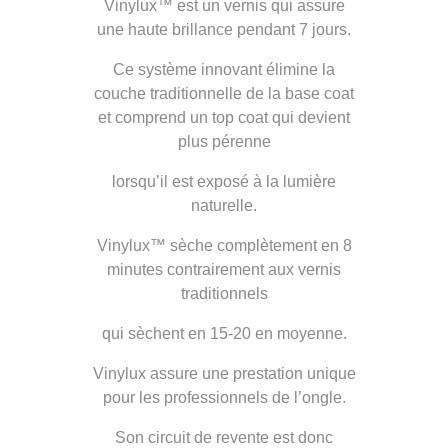
Vinylux™ est un vernis qui assure
une haute brillance pendant 7 jours.
Ce système innovant élimine la
couche traditionnelle de la base coat
et comprend un top coat qui devient
plus pérenne
lorsqu’il est exposé à la lumière
naturelle.
Vinylux™ sèche complètement en 8
minutes contrairement aux vernis
traditionnels
qui sèchent en 15-20 en moyenne.
Vinylux assure une prestation unique
pour les professionnels de l’ongle.
Son circuit de revente est donc