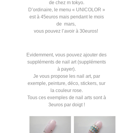
de chez m tokyo.
D’ordinaire, le menu « UNICOLOR »
est à 45euros mais pendant le mois
de mars,
vous pouvez l’avoir à 30euros!
Evidemment, vous pouvez ajouter des
suppléments de nail art (suppléments
à payer).
Je vous propose les nail art, par
exemple, peinture, déco, stickers, sur
la couleur rose.
Tous ces exemples de nail arts sont à
3euros par doigt !