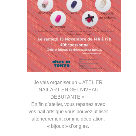
Je vais organiser un « ATELIER
NAIL ART EN GEL NIVEAU
DEBUTANTE ».
En fin d’atelier, vous repartez avec
vos nail arts que vous pouvez utiliser
ultérieurement comme décoration,
« bijoux » d’ongles.