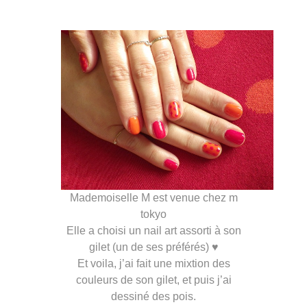
Mademoiselle M est venue chez m
tokyo
Elle a choisi un nail art assorti à son
gilet (un de ses préférés) ♥
Et voila, j’ai fait une mixtion des
couleurs de son gilet, et puis j’ai
dessiné des pois.