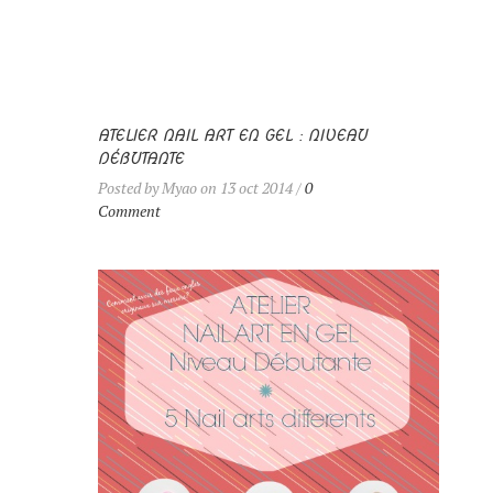
ATELIER NAIL ART EN GEL : NIVEAU
DÉBUTANTE
Posted by Myao on 13 oct 2014 /
0
Comment