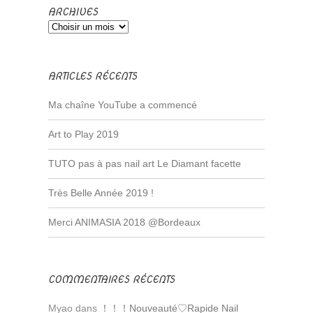
ARCHIVES
ARTICLES RÉCENTS
Ma chaîne YouTube a commencé
Art to Play 2019
TUTO pas à pas nail art Le Diamant facette
Très Belle Année 2019 !
Merci ANIMASIA 2018 @Bordeaux
COMMENTAIRES RÉCENTS
Myao dans
！！！Nouveauté♡Rapide Nail