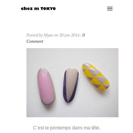
Posted by Myao on 30 jan 2014 /
0
Comment
C’est le printemps dans ma tête.