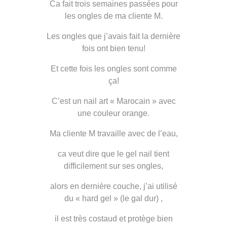
Ca fait trois semaines passées pour
les ongles de ma cliente M.
Les ongles que j’avais fait la dernière
fois ont bien tenu!
Et cette fois les ongles sont comme
ça!
C’est un nail art « Marocain » avec
une couleur orange.
Ma cliente M travaille avec de l’eau,
ca veut dire que le gel nail tient
difficilement sur ses ongles,
alors en dernière couche, j’ai utilisé
du « hard gel » (le gal dur) ,
il est très costaud et protège bien