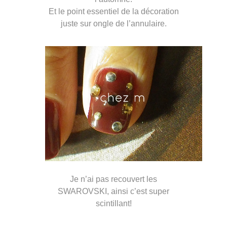
Et le point essentiel de la décoration
juste sur ongle de l’annulaire.
Je n’ai pas recouvert les
SWAROVSKI, ainsi c’est super
scintillant!