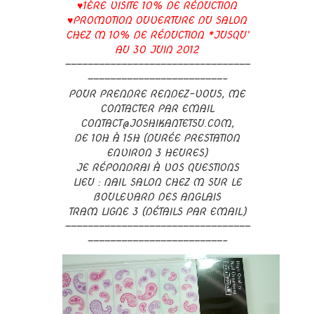
♥1ÈRE VISITE 10% DE RÉDUCTION
♥PROMOTION OUVERTURE DU SALON
CHEZ M 10% DE RÉDUCTION *JUSQU’
AU 30 JUIN 2012
—————————————————————————————————
————————————————————————–
POUR PRENDRE RENDEZ-VOUS, ME
CONTACTER PAR EMAIL
CONTACT@JOSHIKANTETSU.COM,
DE 10H À 15H (DURÉE PRESTATION
ENVIRON 3 HEURES)
JE RÉPONDRAI À VOS QUESTIONS
LIEU : NAIL SALON CHEZ M SUR LE
BOULEVARD DES ANGLAIS
TRAM LIGNE 3 (DÉTAILS PAR EMAIL)
—————————————————————————————————
————————————————————————–