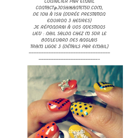
CONTACTER PAR EMAIL
CONTACT@JOSHIKANTETSU.COM,
DE 10H À 15H (DURÉE PRESTATION
ENVIRON 3 HEURES)
JE RÉPONDRAI À VOS QUESTIONS
LIEU : NAIL SALON CHEZ M SUR LE
BOULEVARD DES ANGLAIS
TRAM LIGNE 3 (DÉTAILS PAR EMAIL)
—————————————————————————————————
————————————————————————–