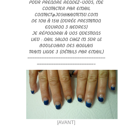
POUR PRENDRE RENDEZ-VOUS, ME
CONTACTER PAR EMAIL
CONTACT@JOSHIKANTETSU.COM
DE 10H À 15H (DURÉE PRESTATION
ENVIRON 3 HEURES)
JE RÉPONDRAI À VOS QUESTIONS
LIEU : NAIL SALON CHEZ M SUR LE
BOULEVARD DES ANGLAIS
TRAM LIGNE 3 (DÉTAILS PAR EMAIL)
—————————————————————————————————
————————————————————————–
[AVANT]