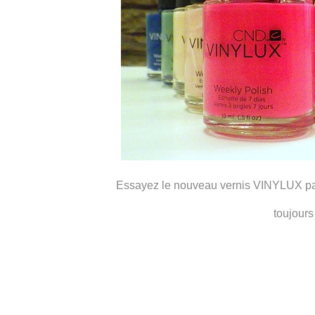
Essayez le nouveau vernis VINYLUX pa
toujours