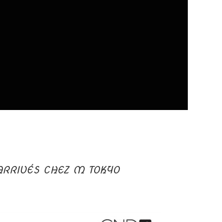
 ARRIVÉS CHEZ M TOKYO