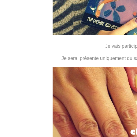
Je vais partic
Je serai présente uniquement du 