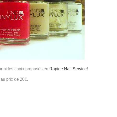
rmi les choix proposés en
Rapide Nail Service!
 au prix de 20€.