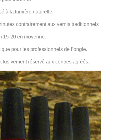
sé à la lumière naturelle.
utes contrairement aux vernis traditionnels
en 15-20 en moyenne.
ique pour les professionnels de l’ongle.
xclusivement réservé aux centres agréés.