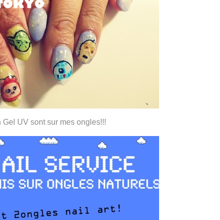
Gel UV sont sur mes ongles!!!