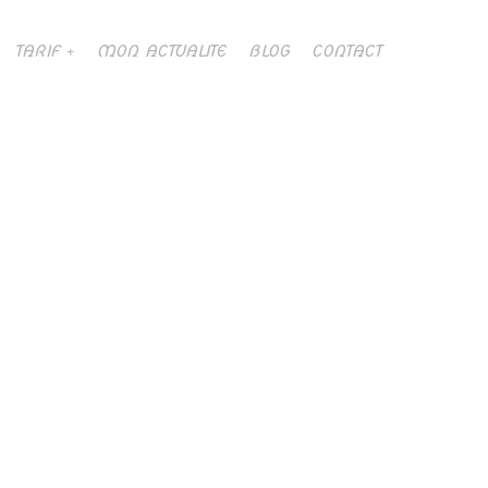
TARIF
MON ACTUALITE
BLOG
CONTACT