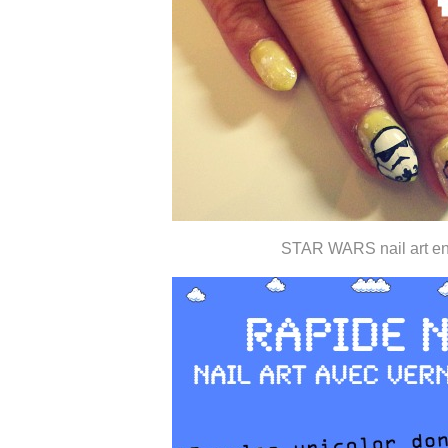
STAR WARS nail art en 