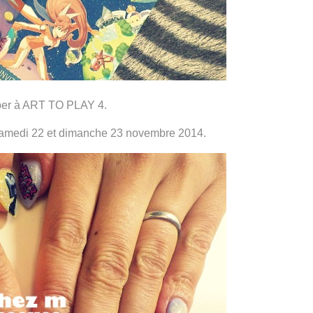
iper à ART TO PLAY 4.
samedi 22 et dimanche 23 novembre 2014.