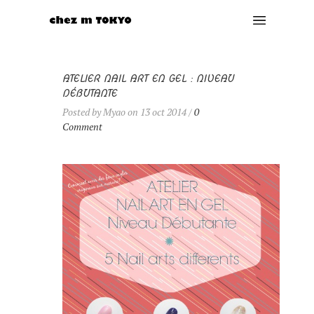
ATELIER NAIL ART EN GEL : NIVEAU
DÉBUTANTE
Posted by Myao on 13 oct 2014 /
0
Comment