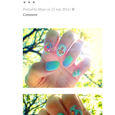
☀ ☀ ☀
Posted by Myao on 25 mai 2014 /
0
Comment