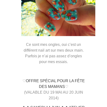
Ce sont mes ongles, oui c’est un
différent nail art sur mes deux main.
Parfois je n’ai pas assez d’ongles
pour mes essais.
♡
OFFRE SPÉCIAL POUR LA FÊTE
DES MAMANS
♡
(VALABLE DU 19 MAI AU 20 JUIN
2014)