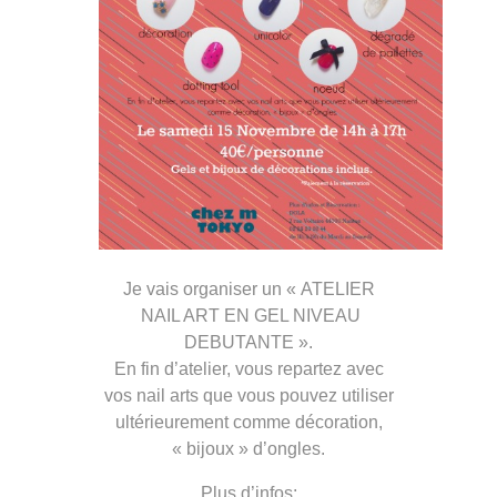
Je vais organiser un « ATELIER
NAIL ART EN GEL NIVEAU
DEBUTANTE ».
En fin d’atelier, vous repartez avec
vos nail arts que vous pouvez utiliser
ultérieurement comme décoration,
« bijoux » d’ongles.
Plus d’infos: