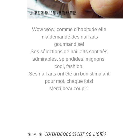
Wow wow, comme d’habitude elle
m’a demandé des nail arts
gourmandise!
Ses sélections de nail arts sont très
admirables, splendides, mignons,
cool, fashion.
Ses nail arts ont été un bon stimulant
pour moi, chaque fois!
Merci beaucoup♡
☀ ☀ ☀ COMMENCEMENT DE L’ÉTÉ?