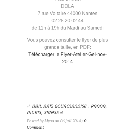
DOLA
7 rue Voltaire 44000 Nantes
02 28 20 02 44
de 11h à 19h du Mardi au Samedi
Vous pouvez consulter le flyer de plus
grande taille, en PDF:
Télécharger le Flyer-Atelier-Gel-nov-
2014
⏎ NAIL ARTS GOURMANDISE : PANDA,
RIVETS, STRASS ⏎
Posted by Myao on 06 juil 2014 /
0
Comment