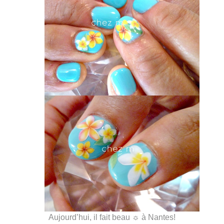
Aujourd’hui, il fait beau ☼ à Nantes!