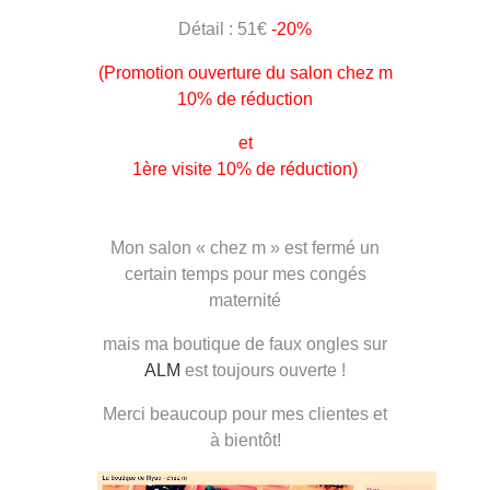
Détail : 51€
-20%
(Promotion ouverture du salon chez m
10% de réduction
et
1ère visite 10% de réduction)
Mon salon « chez m » est fermé un
certain temps pour mes congés
maternité
mais ma boutique de faux ongles sur
ALM
est toujours ouverte !
Merci beaucoup pour mes clientes et
à bientôt!