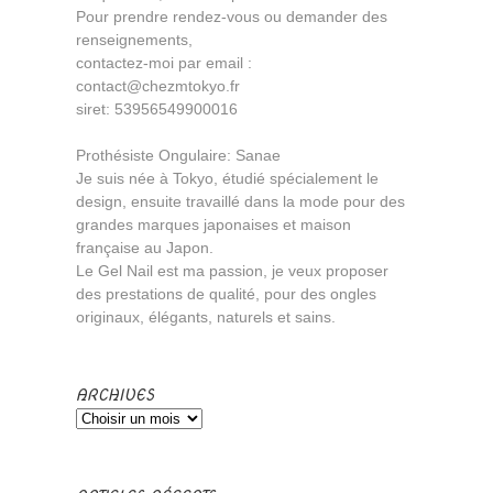
Pour prendre rendez-vous ou demander des
renseignements,
contactez-moi par email :
contact@chezmtokyo.fr
siret: 53956549900016
Prothésiste Ongulaire: Sanae
Je suis née à Tokyo, étudié spécialement le
design, ensuite travaillé dans la mode pour des
grandes marques japonaises et maison
française au Japon.
Le Gel Nail est ma passion, je veux proposer
des prestations de qualité, pour des ongles
originaux, élégants, naturels et sains.
ARCHIVES