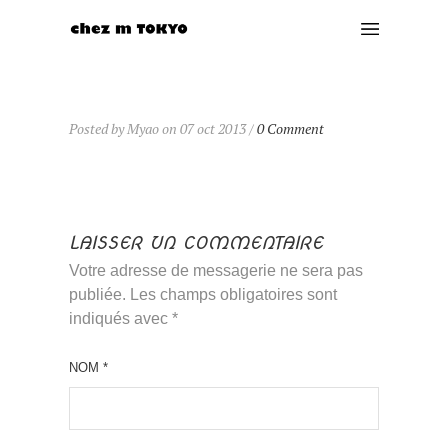
Posted by Myao on 07 oct 2013 /
0 Comment
LAISSER UN COMMENTAIRE
Votre adresse de messagerie ne sera pas
publiée. Les champs obligatoires sont
indiqués avec
*
NOM
*