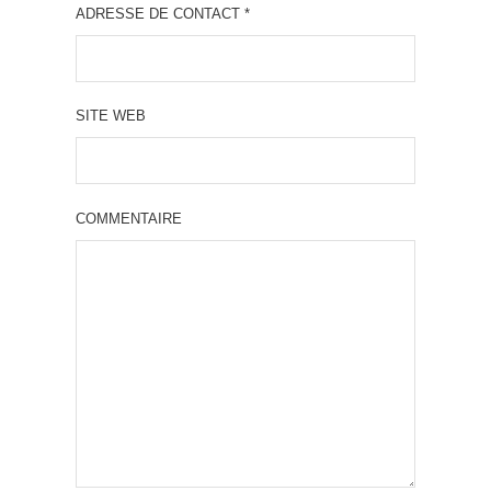
ADRESSE DE CONTACT
*
SITE WEB
COMMENTAIRE