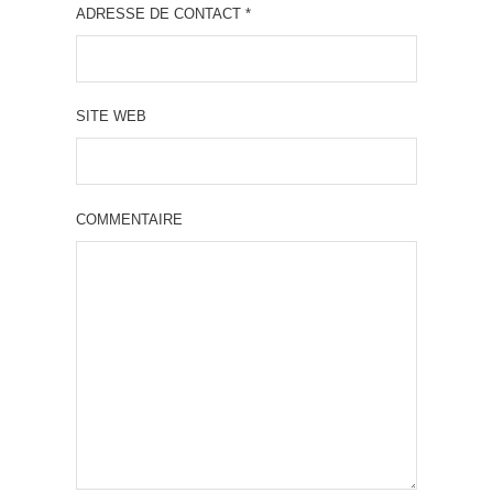
ADRESSE DE CONTACT
*
SITE WEB
COMMENTAIRE