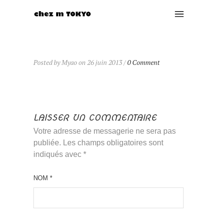
Posted by Myao on 26 juin 2013 /
0 Comment
LAISSER UN COMMENTAIRE
Votre adresse de messagerie ne sera pas
publiée. Les champs obligatoires sont
indiqués avec
*
NOM
*