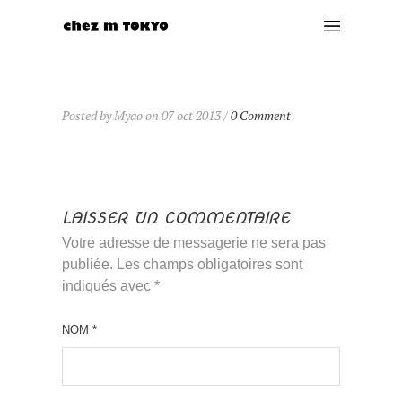
Posted by Myao on 07 oct 2013 /
0 Comment
LAISSER UN COMMENTAIRE
Votre adresse de messagerie ne sera pas
publiée. Les champs obligatoires sont
indiqués avec
*
NOM
*