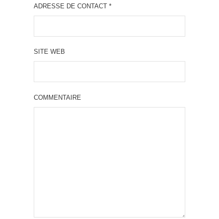
ADRESSE DE CONTACT
*
SITE WEB
COMMENTAIRE