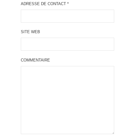
ADRESSE DE CONTACT
*
SITE WEB
COMMENTAIRE