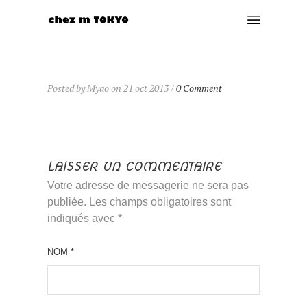
Posted by Myao on 21 oct 2013 /
0 Comment
LAISSER UN COMMENTAIRE
Votre adresse de messagerie ne sera pas
publiée. Les champs obligatoires sont
indiqués avec
*
NOM
*