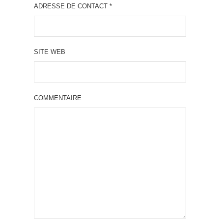
ADRESSE DE CONTACT
*
SITE WEB
COMMENTAIRE