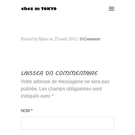
Posted by Myao on 23 août 2012 /
0 Comment
LAISSER UN COMMENTAIRE
Votre adresse de messagerie ne sera pas
publiée. Les champs obligatoires sont
indiqués avec
*
NOM
*