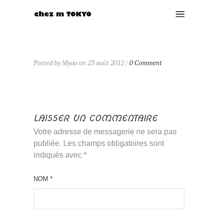
Posted by Myao on 23 août 2012 /
0 Comment
LAISSER UN COMMENTAIRE
Votre adresse de messagerie ne sera pas
publiée. Les champs obligatoires sont
indiqués avec
*
NOM
*