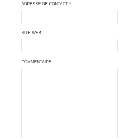
ADRESSE DE CONTACT
*
SITE WEB
COMMENTAIRE