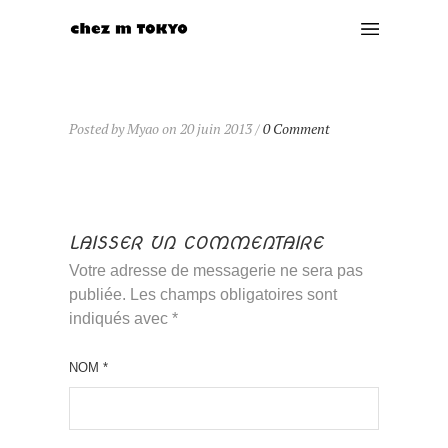
Posted by Myao on 20 juin 2013 /
0 Comment
LAISSER UN COMMENTAIRE
Votre adresse de messagerie ne sera pas
publiée. Les champs obligatoires sont
indiqués avec
*
NOM
*