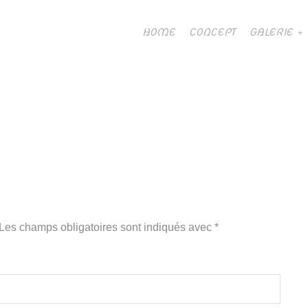
HOME
CONCEPT
GALERIE
 Les champs obligatoires sont indiqués avec
*