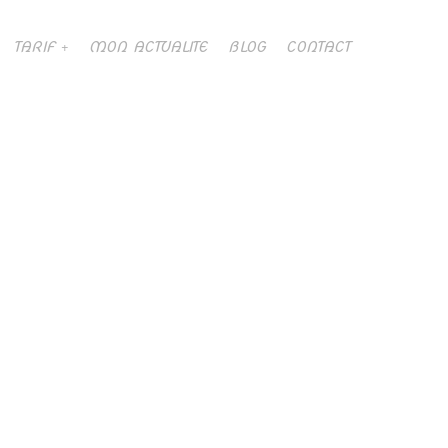
TARIF
MON ACTUALITE
BLOG
CONTACT