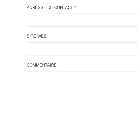
ADRESSE DE CONTACT
*
SITE WEB
COMMENTAIRE