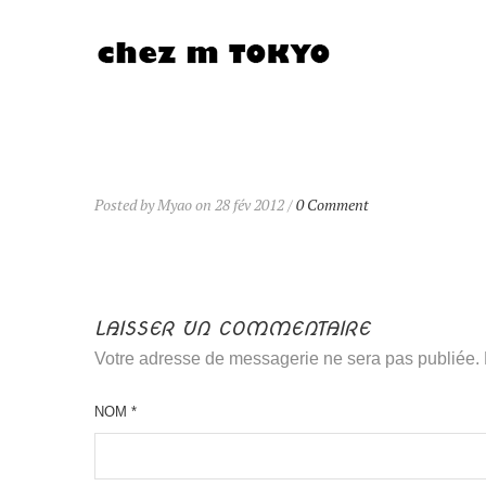
Posted by Myao on 28 fév 2012 /
0 Comment
LAISSER UN COMMENTAIRE
Votre adresse de messagerie ne sera pas publiée.
NOM
*