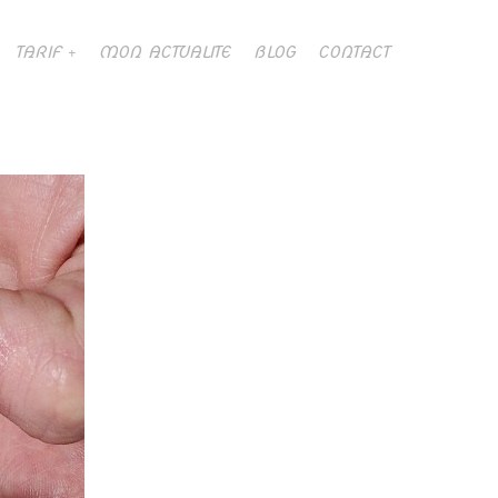
TARIF
MON ACTUALITE
BLOG
CONTACT