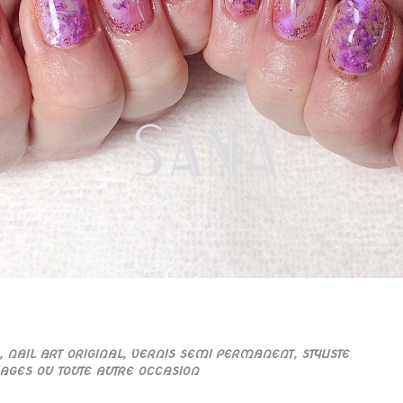
, NAIL ART ORIGINAL, VERNIS SEMI PERMANENT, STYLISTE
IAGES OU TOUTE AUTRE OCCASION