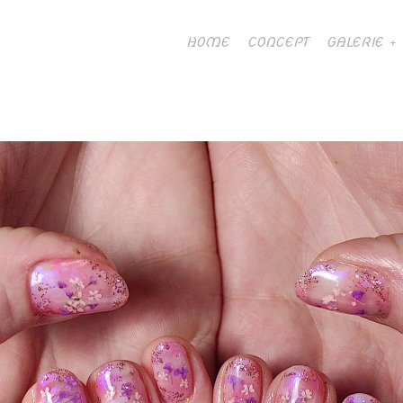
HOME
CONCEPT
GALERIE