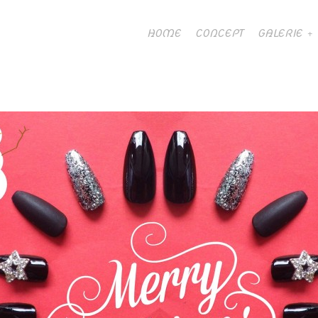
HOME
CONCEPT
GALERIE