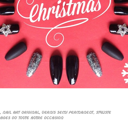
, NAIL ART ORIGINAL, VERNIS SEMI PERMANENT, STYLISTE
IAGES OU TOUTE AUTRE OCCASION