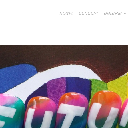
HOME
CONCEPT
GALERIE