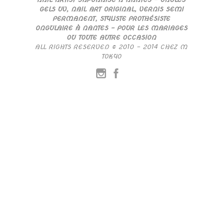
GELS UV, NAIL ART ORIGINAL, VERNIS SEMI
PERMANENT, STYLISTE PROTHÉSISTE
ONGULAIRE À NANTES – POUR LES MARIAGES
OU TOUTE AUTRE OCCASION
ALL RIGHTS RESERVED © 2010 – 2014 CHEZ M
TOKYO