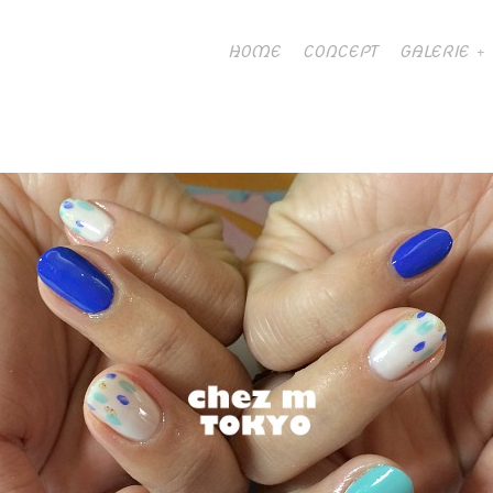
HOME
CONCEPT
GALERIE