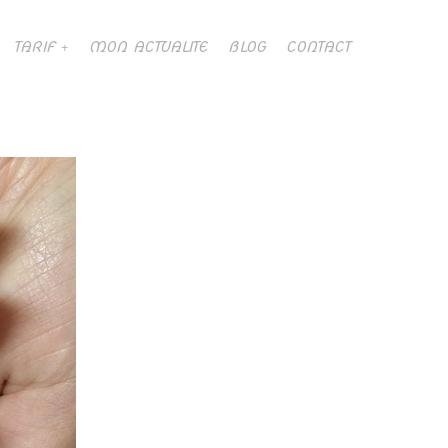
TARIF
MON ACTUALITE
BLOG
CONTACT