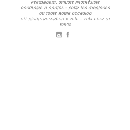
PERMANENT, STYLISTE PROTHÉSISTE
ONGULAIRE À NANTES – POUR LES MARIAGES
OU TOUTE AUTRE OCCASION
ALL RIGHTS RESERVED © 2010 – 2014 CHEZ M
TOKYO